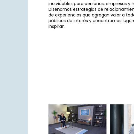
inolvidables para personas, empresas y 
Diseñamos estrategias de relacionamient
de experiencias que agregan valor a tod
públicos de interés y encontramos lugar
inspiran.