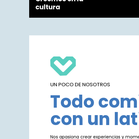
cultura
UN POCO DE NOSOTROS
Todo com
con un lat
Nos apasiona crear experiencias y mom