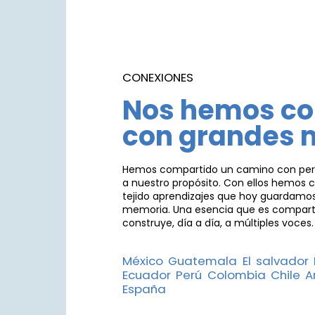
CONEXIONES
Nos hemos c
con grandes 
Hemos compartido un camino con per
a nuestro propósito. Con ellos hemos
tejido aprendizajes que hoy guardamo
memoria. Una esencia que es compart
construye, día a día, a múltiples voces.
México Guatemala El salvado
Ecuador Perú Colombia Chile Ar
España