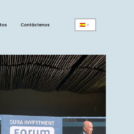
tos
Contáctenos